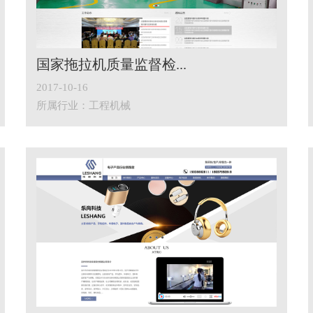
国家拖拉机质量监督检...
2017-10-16
所属行业：工程机械