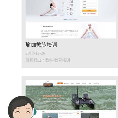
瑜伽教练培训
2017-12-26
所属行业：教学/教育培训