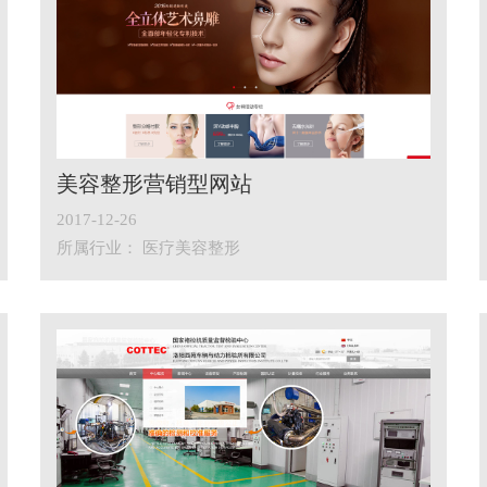
美容整形营销型网站
2017-12-26
所属行业： 医疗美容整形